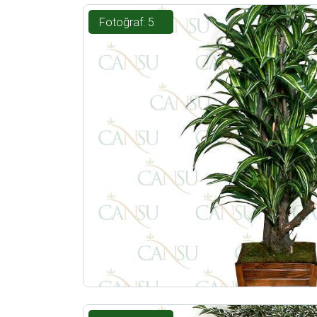
Fotoğraf: 5