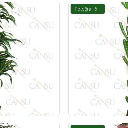
Fotoğraf: 6