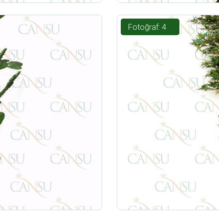
Fotoğraf: 4