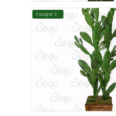
Fotoğraf: 3