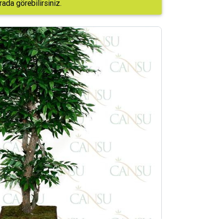
da görebilirsiniz.