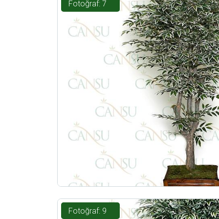
Fotoğraf: 7
Fotoğraf: 9