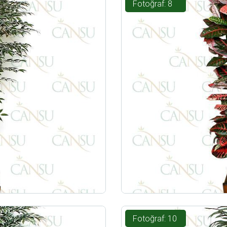
Fotoğraf: 8
Fotoğraf: 10